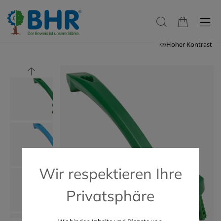
Hoher Kontrast
Wir respektieren Ihre
Privatsphäre