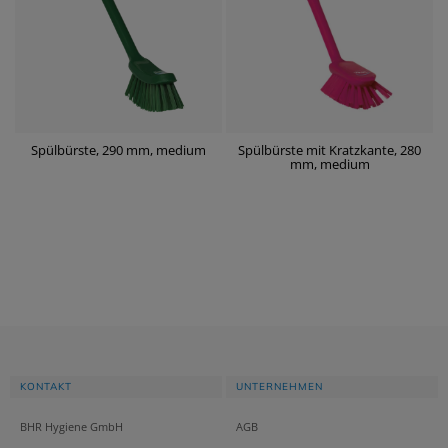
Spülbürste, 290 mm, medium
Spülbürste mit Kratzkante, 280
mm, medium
KONTAKT
UNTERNEHMEN
BHR Hygiene GmbH
AGB