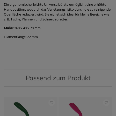
Die ergonomische, leichte Universalbürste ermöglicht eine erhöhte
Handposition, wodurch das Verletzungsrisiko durch die zu reinigende
Oberfläche reduziert wird. Sie eignet sich ideal für kleine Bereiche wie
z. B. Tische, Pfannen und Schneidebretter.
Maße:
260 x 40 x 70 mm
Filamentlänge: 22 mm
Passend zum Produkt