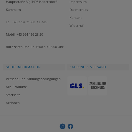
Hauptstraße 39, 3493 Hadersdorf-
Impressum
Kammern
Datenschutz
Kontakt
Tel.
+43 2734 21380
/
E-Mail
Widerruf
Mobil: +43 664 196 28 20
Bürozeiten: Mo-Fr 08:00 bis 13:00 Uhr
SHOP INFORMATION
ZAHLUNG & VERSAND
Versand und Zahlungsbedingungen
Alle Produkte
Startseite
Aktionen