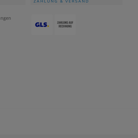
ZAHLUNG & VERSAND
ungen