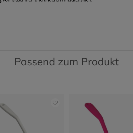
Passend zum Produkt