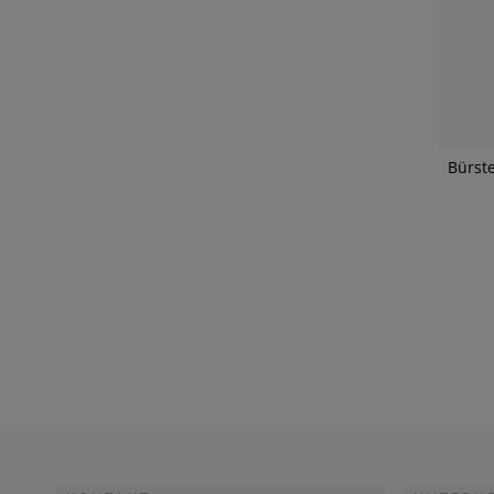
Bürste