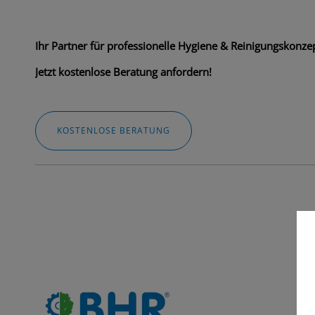
Ihr Partner für professionelle Hygiene & Reinigungskonzep
Jetzt kostenlose Beratung anfordern!
KOSTENLOSE BERATUNG