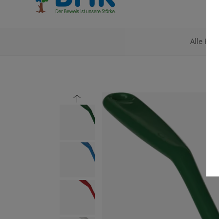
Alle Pro