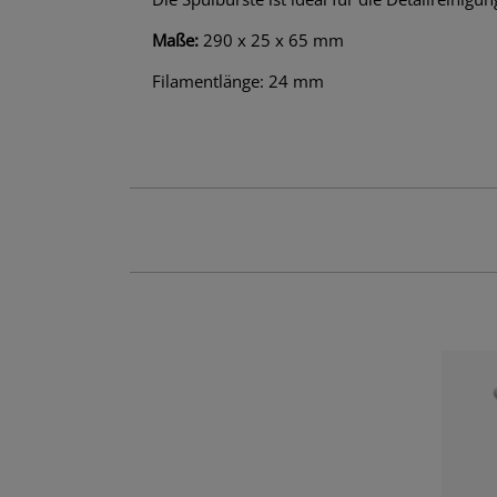
Maße:
290 x 25 x 65 mm
Filamentlänge: 24 mm