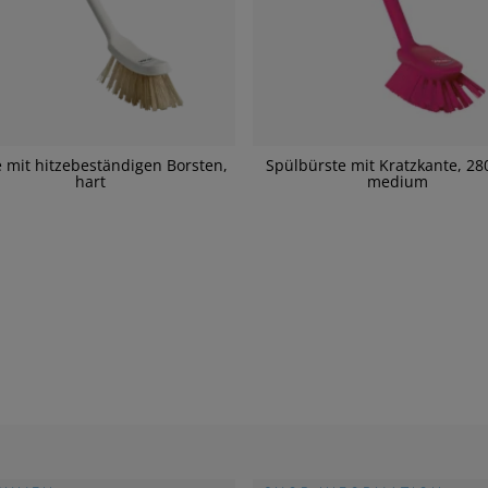
 mit hitzebeständigen Borsten,
Spülbürste mit Kratzkante, 2
hart
medium