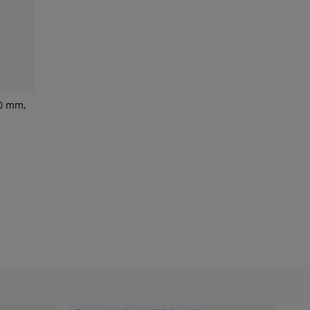
80 mm,