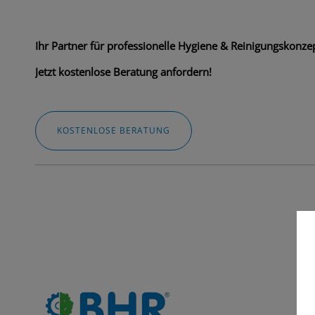
Ihr Partner für professionelle Hygiene & Reinigungskonzep
Jetzt kostenlose Beratung anfordern!
KOSTENLOSE BERATUNG