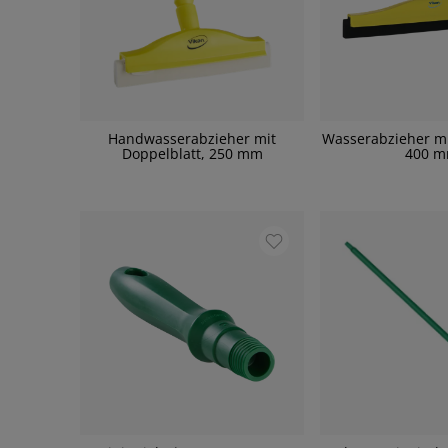
Handwasserabzieher mit
Wasserabzieher mi
Doppelblatt, 250 mm
400 