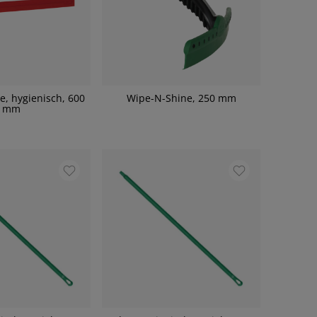
e, hygienisch, 600
Wipe-N-Shine, 250 mm
mm