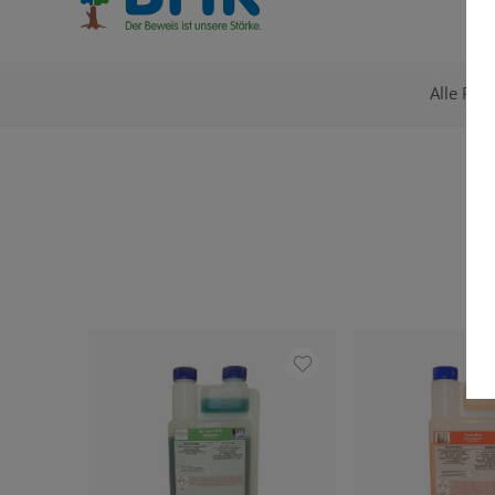
Alle Pro