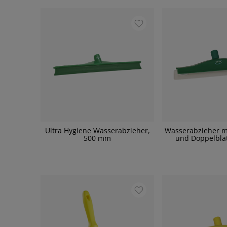
Ultra Hygiene Wasserabzieher,
Wasserabzieher m
500 mm
und Doppelbla