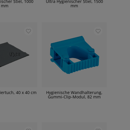
ischer Stiel, 1000
Ultra Hygienischer Stiel, 1500
mm
mm
iertuch, 40 x 40 cm
Hygienische Wandhalterung,
Gummi-Clip-Modul, 82 mm