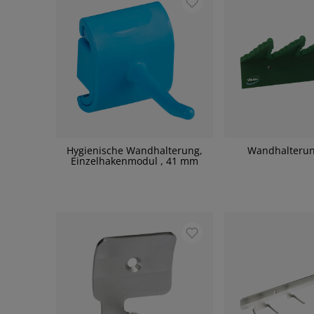
Hygienische Wandhalterung,
Wandhalteru
Einzelhakenmodul , 41 mm