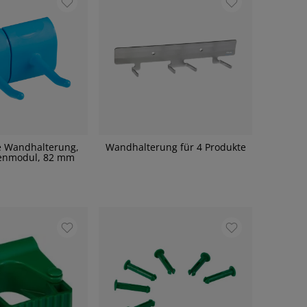
e Wandhalterung,
Wandhalterung für 4 Produkte
enmodul, 82 mm