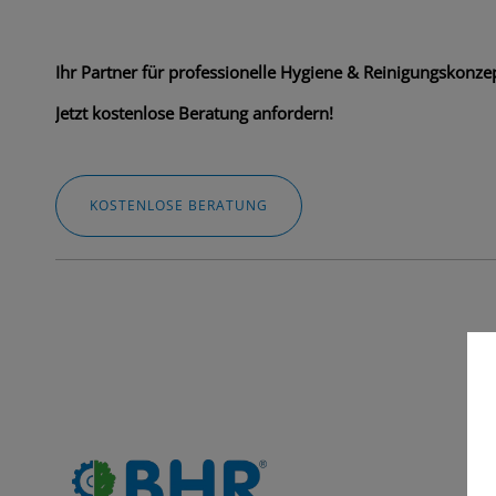
Ihr Partner für professionelle Hygiene & Reinigungskonzep
Jetzt kostenlose Beratung anfordern!
KOSTENLOSE BERATUNG