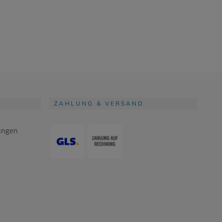
ZAHLUNG & VERSAND
ungen