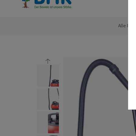
Alle Pro