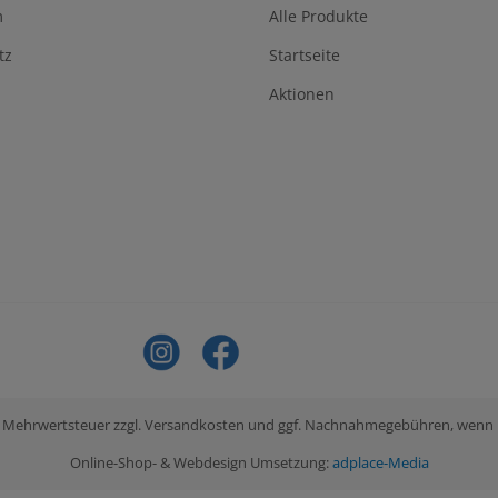
m
Alle Produkte
tz
Startseite
Aktionen
tzl. Mehrwertsteuer zzgl. Versandkosten und ggf. Nachnahmegebühren, wenn
Online-Shop- & Webdesign Umsetzung:
adplace-Media