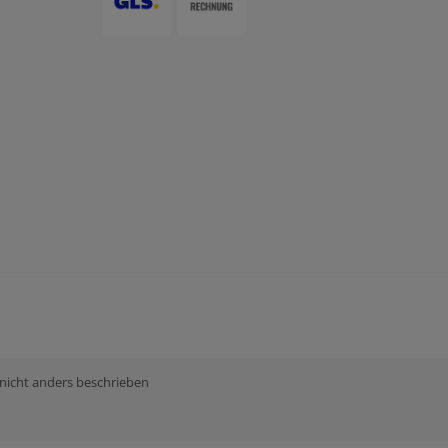
 nicht anders beschrieben