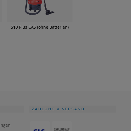
S10 Plus CAS (ohne Batterien)
ZAHLUNG & VERSAND
ungen