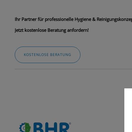
Ihr Partner für professionelle Hygiene & Reinigungskonzep
Jetzt kostenlose Beratung anfordern!
KOSTENLOSE BERATUNG