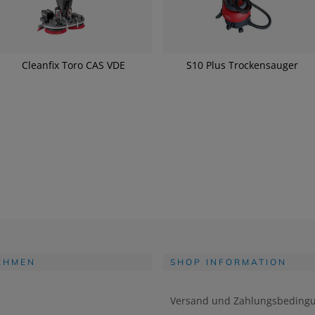
Cleanfix Toro CAS VDE
S10 Plus Trockensauger
EHMEN
SHOP INFORMATION
Versand und Zahlungsbeding