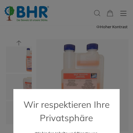
Hoher Kontrast
Wir respektieren Ihre
Privatsphäre