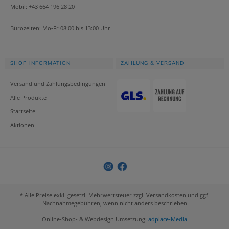
Mobil: +43 664 196 28 20
Bürozeiten: Mo-Fr 08:00 bis 13:00 Uhr
SHOP INFORMATION
ZAHLUNG & VERSAND
Versand und Zahlungsbedingungen
Alle Produkte
Startseite
Aktionen
* Alle Preise exkl. gesetzl. Mehrwertsteuer zzgl. Versandkosten und ggf.
Nachnahmegebühren, wenn nicht anders beschrieben
Online-Shop- & Webdesign Umsetzung:
adplace-Media