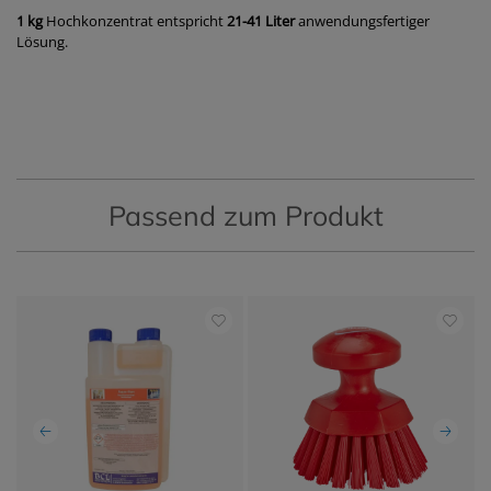
1 kg
Hochkonzentrat entspricht
21-41 Liter
anwendungsfertiger
Lösung.
Passend zum Produkt