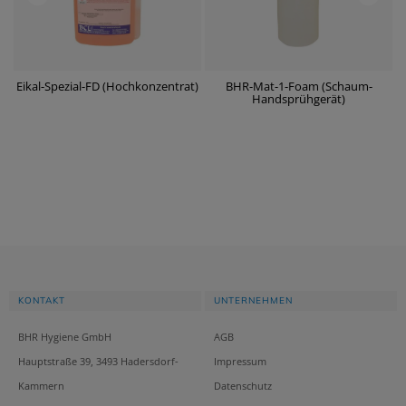
Eikal-Spezial-FD (Hochkonzentrat)
BHR-Mat-1-Foam (Schaum-
Handsprühgerät)
KONTAKT
UNTERNEHMEN
BHR Hygiene GmbH
AGB
Hauptstraße 39, 3493 Hadersdorf-
Impressum
Kammern
Datenschutz