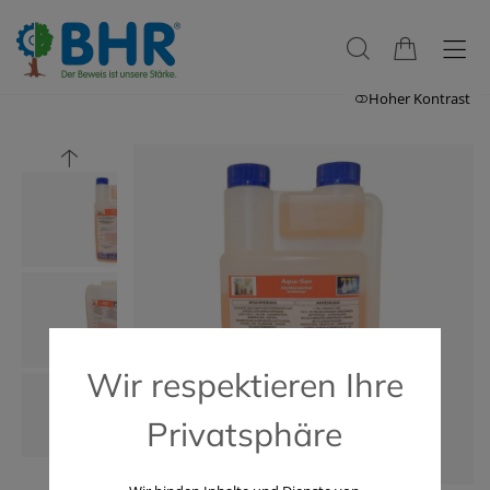
Hoher Kontrast
Wir respektieren Ihre
Privatsphäre