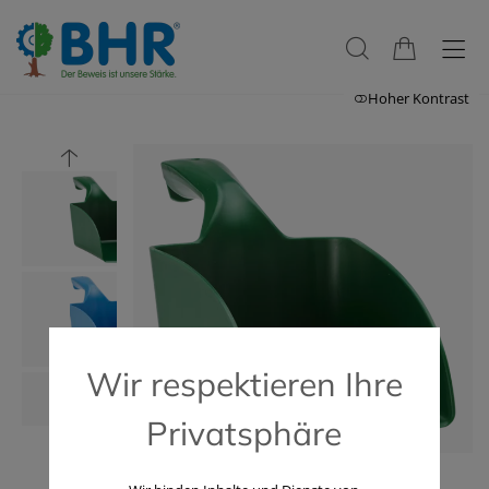
Hoher Kontrast
Wir respektieren Ihre
Privatsphäre