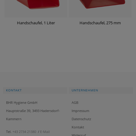
Handschaufel, 1 Liter
Handschaufel, 275 mm
KONTAKT
UNTERNEHMEN
BHR Hygiene GmbH
AGB
Hauptstraße 39, 3493 Hadersdorf-
Impressum
Kammern
Datenschutz
Kontakt
Tel.
+43 2734 21380
/
E-Mail
Widerruf