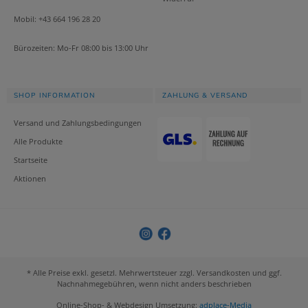
Mobil: +43 664 196 28 20
Bürozeiten: Mo-Fr 08:00 bis 13:00 Uhr
SHOP INFORMATION
ZAHLUNG & VERSAND
Versand und Zahlungsbedingungen
Alle Produkte
Startseite
Aktionen
* Alle Preise exkl. gesetzl. Mehrwertsteuer zzgl. Versandkosten und ggf.
Nachnahmegebühren, wenn nicht anders beschrieben
Online-Shop- & Webdesign Umsetzung:
adplace-Media