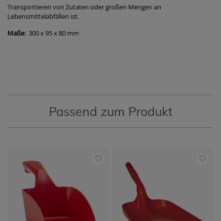
Transportieren von Zutaten oder großen Mengen an
Lebensmittelabfällen ist.
Maße:
300 x 95 x 80 mm
Passend zum Produkt