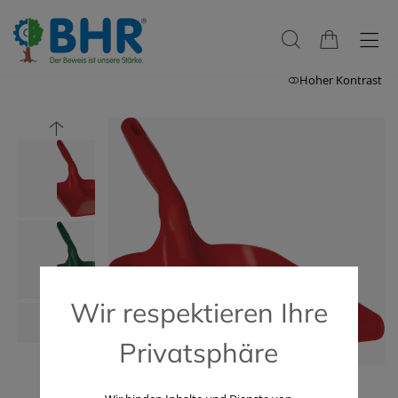
Hoher Kontrast
Wir respektieren Ihre
Privatsphäre