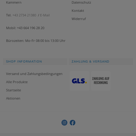
Kammern
Datenschutz
Kontakt
Tel.
+43 2734 21380
/
E-Mail
Widerruf
Mobil: +43 664 196 28 20
Bürozeiten: Mo-Fr 08:00 bis 13:00 Uhr
SHOP INFORMATION
ZAHLUNG & VERSAND
Versand und Zahlungsbedingungen
Alle Produkte
Startseite
Aktionen