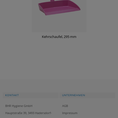
Kehrschaufel, 295 mm
KONTAKT
UNTERNEHMEN
BHR Hygiene GmbH
AGB
Hauptstraße 39, 3493 Hadersdorf-
Impressum