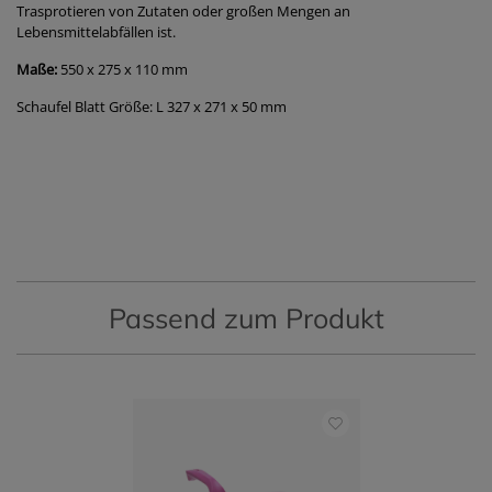
Trasprotieren von Zutaten oder großen Mengen an
Lebensmittelabfällen ist.
Maße:
550 x 275 x 110 mm
Schaufel Blatt Größe: L 327 x 271 x 50 mm
Passend zum Produkt