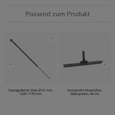
Passend zum Produkt
Topregulierter Stiel, Ø 31 mm,
Komposite Mophalter,
1220-1770 mm
Klettsystem, 40 cm