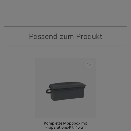
Passend zum Produkt
Komplette Moppbox mit
Präparations-Kit, 40 cm