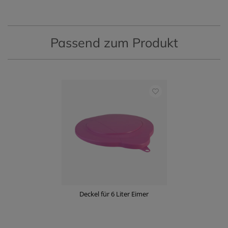
Passend zum Produkt
Deckel für 6 Liter Eimer