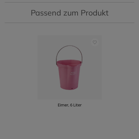
Passend zum Produkt
Eimer, 6 Liter