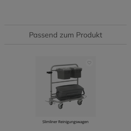
Passend zum Produkt
Slimliner Reinigungswagen