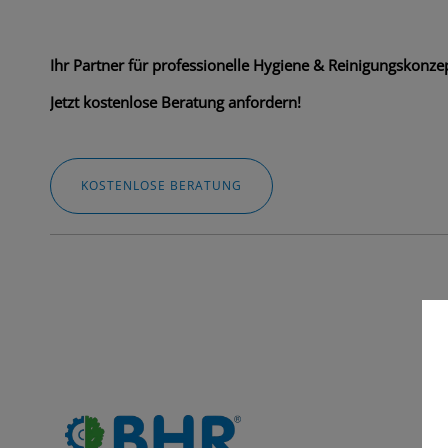
Ihr Partner für professionelle Hygiene & Reinigungskonzep
Jetzt kostenlose Beratung anfordern!
KOSTENLOSE BERATUNG