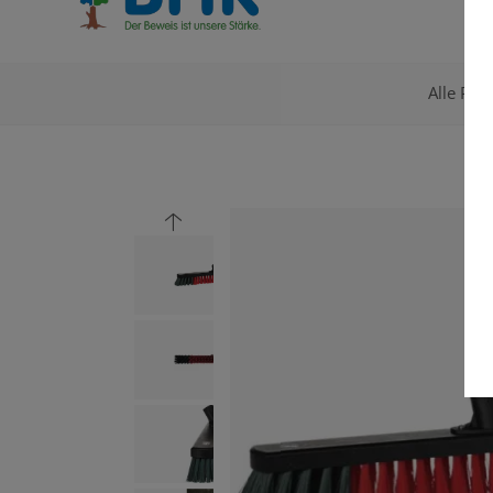
Alle Pro