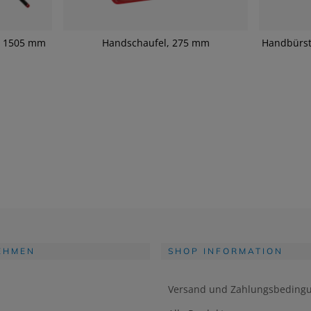
, 1505 mm
Handschaufel, 275 mm
Handbürst
EHMEN
SHOP INFORMATION
Versand und Zahlungsbeding