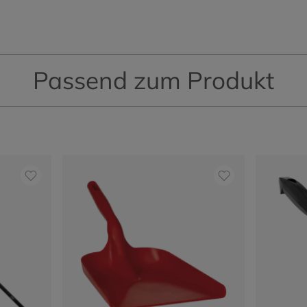
Passend zum Produkt