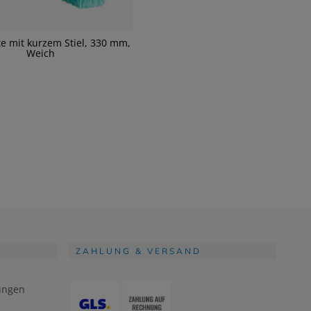
e mit kurzem Stiel, 330 mm,
Weich
ZAHLUNG & VERSAND
ungen