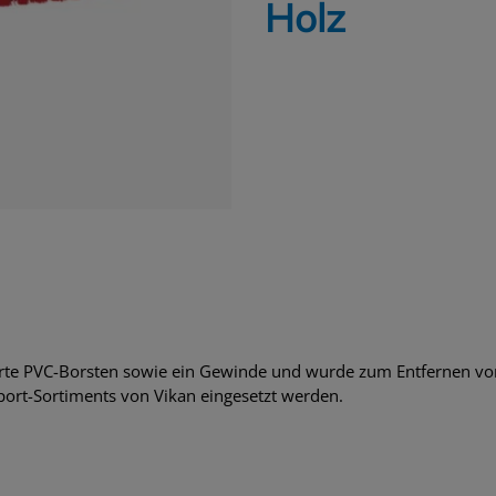
Holz
harte PVC-Borsten sowie ein Gewinde und wurde zum Entfernen von
sport-Sortiments von Vikan eingesetzt werden.