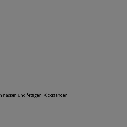
 nassen und fettigen Rückständen