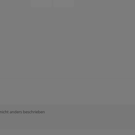
 nicht anders beschrieben