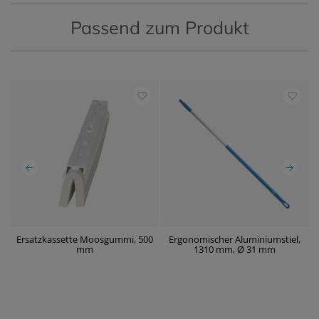
Passend zum Produkt
Ersatzkassette Moosgummi, 500
Ergonomischer Aluminiumstiel,
mm
1310 mm, Ø 31 mm