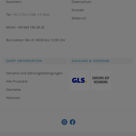
Kammern
Datenschutz
Kontakt
Tel.
+43 2734 21380
/
E-Mail
Widerruf
Mobil: +43 664 196 28 20
Bürozeiten: Mo-Fr 08:00 bis 13:00 Uhr
SHOP INFORMATION
ZAHLUNG & VERSAND
Versand und Zahlungsbedingungen
Alle Produkte
Startseite
Aktionen