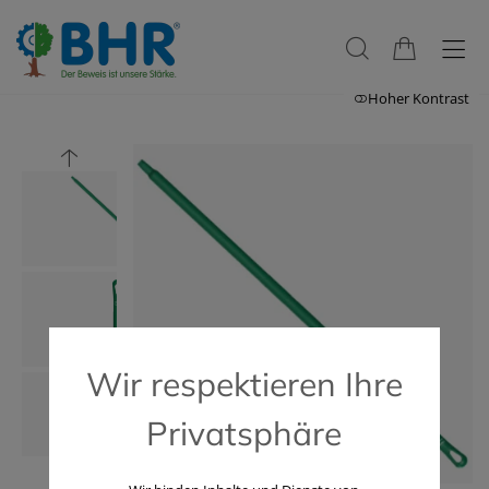
Hoher Kontrast
Wir respektieren Ihre
Privatsphäre