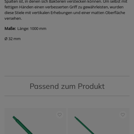
Spalten ist, in denen sich Bakterien verstecken können. Um selbst mit
fettigen Händen einen verbesserten Griff zu gewährleisten, wurden
diese Stiele mit vertikalen Erhebungen und einer matten Oberfläche
versehen.
Maße:
Länge: 1000 mm
Ø 32 mm
Passend zum Produkt