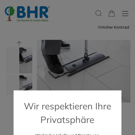
Hoher Kontrast
Wir respektieren Ihre
Privatsphäre