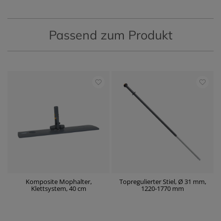
Passend zum Produkt
Komposite Mophalter,
Topregulierter Stiel, Ø 31 mm,
Klettsystem, 40 cm
1220-1770 mm