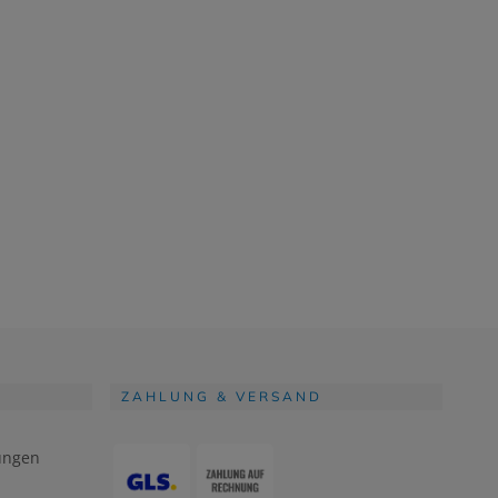
ZAHLUNG & VERSAND
ungen