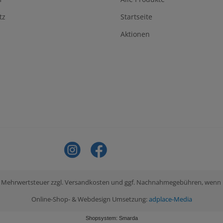
tz
Startseite
Aktionen
tzl. Mehrwertsteuer zzgl. Versandkosten und ggf. Nachnahmegebühren, wenn
Online-Shop- & Webdesign Umsetzung:
adplace-Media
Shopsystem: Smarda