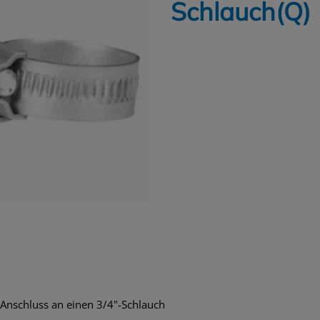
Schlauch(Q)
n Anschluss an einen 3/4"-Schlauch