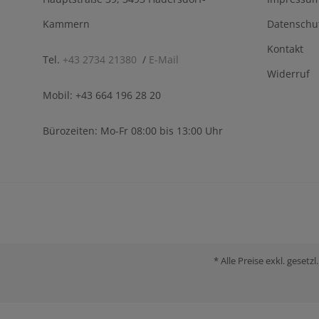
Kammern
Datenschu
Kontakt
Tel.
+43 2734 21380
/
E-Mail
Widerruf
Mobil: +43 664 196 28 20
Bürozeiten: Mo-Fr 08:00 bis 13:00 Uhr
* Alle Preise exkl. gese