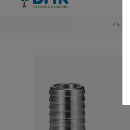
Alle Pro