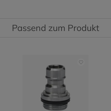
Passend zum Produkt