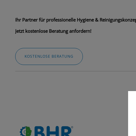
Ihr Partner für professionelle Hygiene & Reinigungskonzep
Jetzt kostenlose Beratung anfordern!
KOSTENLOSE BERATUNG