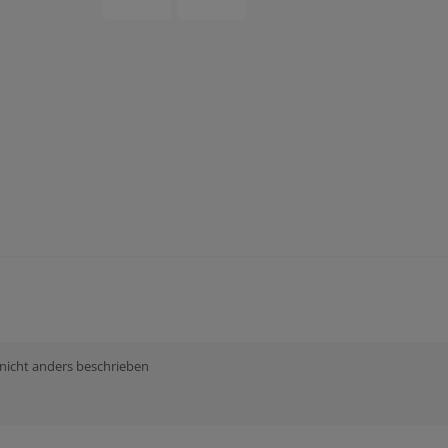
 nicht anders beschrieben