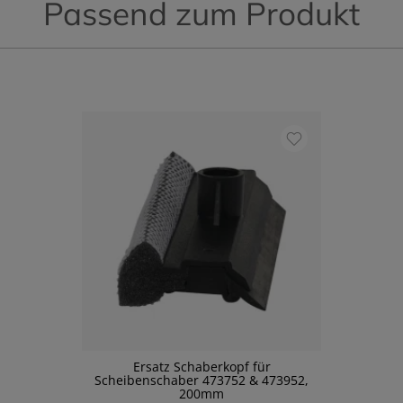
Passend zum Produkt
Ersatz Schaberkopf für
Scheibenschaber 473752 & 473952,
200mm