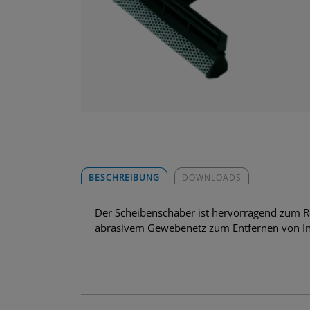
BESCHREIBUNG
DOWNLOADS
Der Scheibenschaber ist hervorragend zum R
abrasivem Gewebenetz zum Entfernen von In