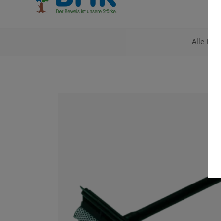
Alle Pro