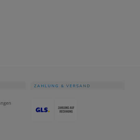
ZAHLUNG & VERSAND
ungen