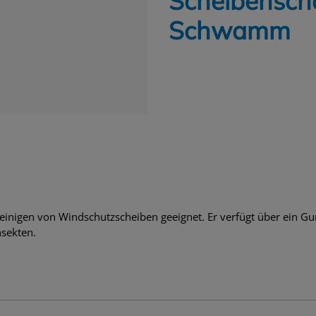
Scheibenscha
Schwamm
einigen von Windschutzscheiben geeignet. Er verfügt über ein
sekten.