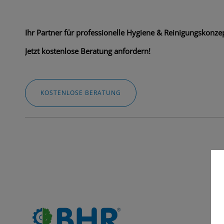
Ihr Partner für professionelle Hygiene & Reinigungskonzep
Jetzt kostenlose Beratung anfordern!
KOSTENLOSE BERATUNG