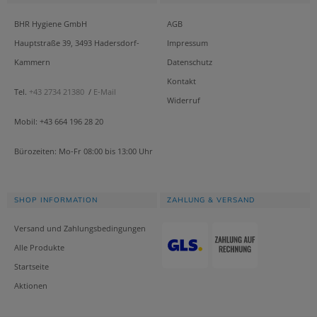
BHR Hygiene GmbH
AGB
Hauptstraße 39, 3493 Hadersdorf-
Impressum
Kammern
Datenschutz
Kontakt
Tel.
+43 2734 21380
/
E-Mail
Widerruf
Mobil: +43 664 196 28 20
Bürozeiten: Mo-Fr 08:00 bis 13:00 Uhr
SHOP INFORMATION
ZAHLUNG & VERSAND
Versand und Zahlungsbedingungen
Alle Produkte
Startseite
Aktionen