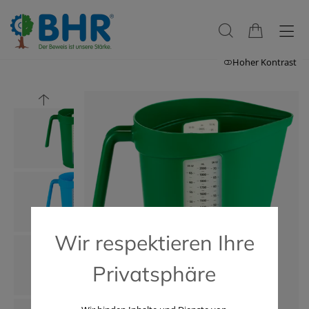
Hoher Kontrast
Wir respektieren Ihre
Privatsphäre