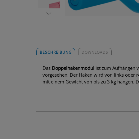
BESCHREIBUNG
DOWNLOADS
Das
Doppelhakenmodul
ist zum Aufhängen v
vorgesehen. Der Haken wird von links oder 
mit einem Gewicht von bis zu 3 kg hängen. De