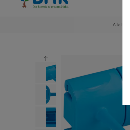
Alle Pro