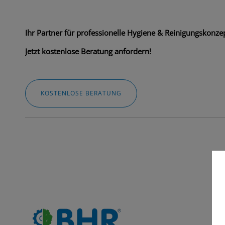
Ihr Partner für professionelle Hygiene & Reinigungskonzep
Jetzt kostenlose Beratung anfordern!
KOSTENLOSE BERATUNG