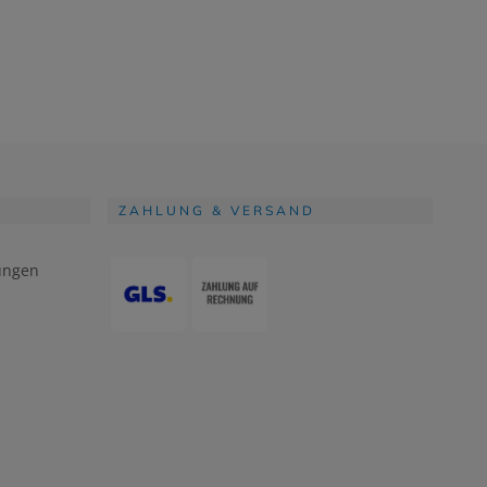
ZAHLUNG & VERSAND
ungen