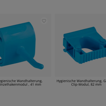
ygienische Wandhalterung,
Hygienische Wandhalterung, 
inzelhakenmodul , 41 mm
Clip-Modul, 82 mm