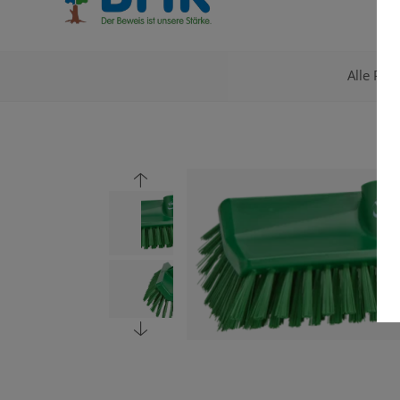
Alle Pro