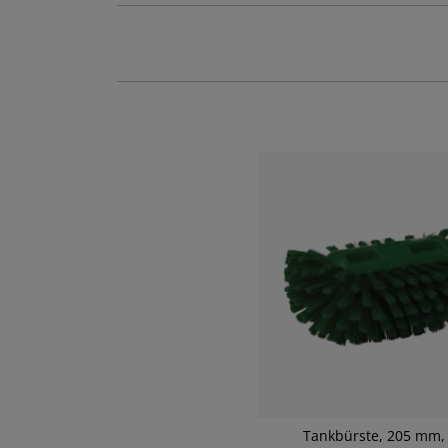
Tankbürste, 205 mm,