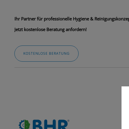
Ihr Partner für professionelle Hygiene & Reinigungskonzep
Jetzt kostenlose Beratung anfordern!
KOSTENLOSE BERATUNG