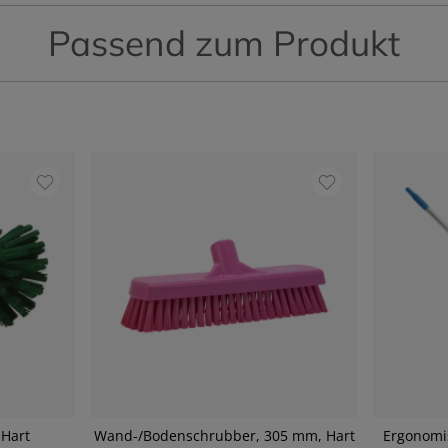
Passend zum Produkt
 Hart
Wand-/Bodenschrubber, 305 mm, Hart
Ergonomis