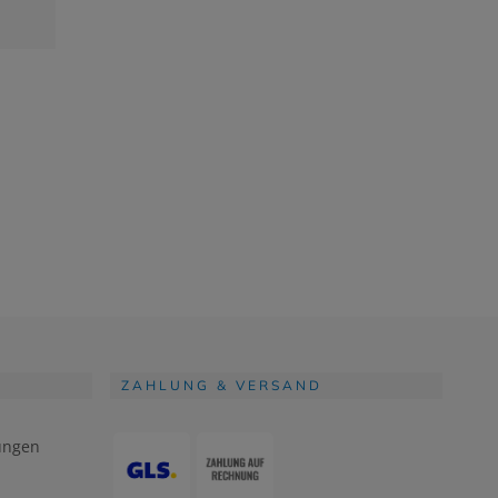
ZAHLUNG & VERSAND
ungen