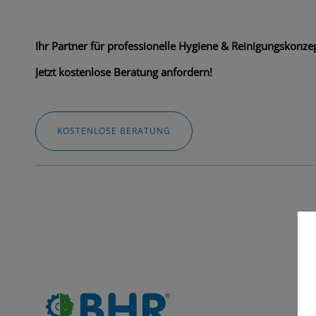
Ihr Partner für professionelle Hygiene & Reinigungskonzep
Jetzt kostenlose Beratung anfordern!
KOSTENLOSE BERATUNG