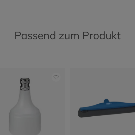
Passend zum Produkt