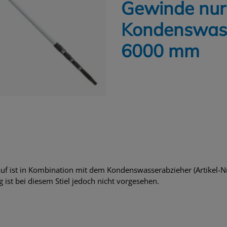
Gewinde nur 
Kondenswass
6000 mm
auf ist in Kombination mit dem Kondenswasserabzieher (Artikel-
ist bei diesem Stiel jedoch nicht vorgesehen.