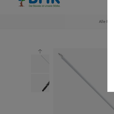
Alle Pro