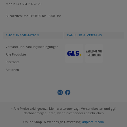
Mobil: +43 664 196 28 20
Bürozeiten: Mo-Fr 08:00 bis 13:00 Uhr
SHOP INFORMATION
ZAHLUNG & VERSAND
Versand und Zahlungsbedingungen
Alle Produkte
Startseite
Aktionen
* Alle Preise exkl. gesetzl. Mehrwertsteuer zzgl. Versandkosten und ggf.
Nachnahmegebühren, wenn nicht anders beschrieben
Online-Shop- & Webdesign Umsetzung:
adplace-Media