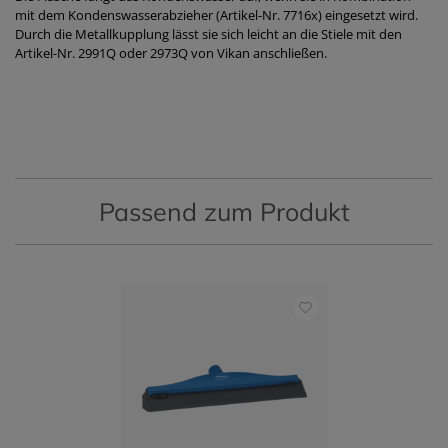
mit dem Kondenswasserabzieher (Artikel-Nr. 7716x) eingesetzt wird.
Durch die Metallkupplung lässt sie sich leicht an die Stiele mit den
Artikel-Nr. 2991Q oder 2973Q von Vikan anschließen.
Passend zum Produkt