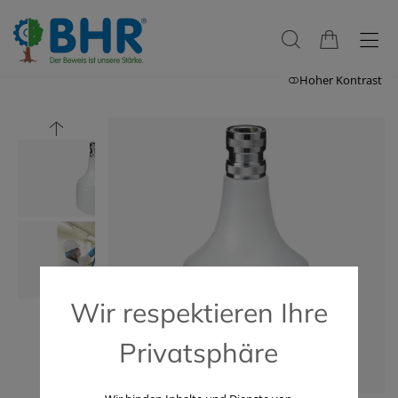
Hoher Kontrast
Wir respektieren Ihre
Privatsphäre