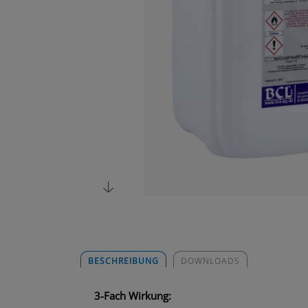
BESCHREIBUNG
DOWNLOADS
3-Fach Wirkung: