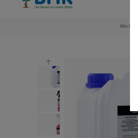
Alle Pro