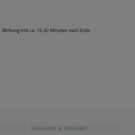
. Wirkung tritt ca. 15-30 Minuten nach Ende
ZAHLUNG & VERSAND