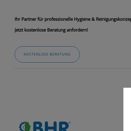
Ihr Partner für professionelle Hygiene & Reinigungskonzep
Jetzt kostenlose Beratung anfordern!
KOSTENLOSE BERATUNG