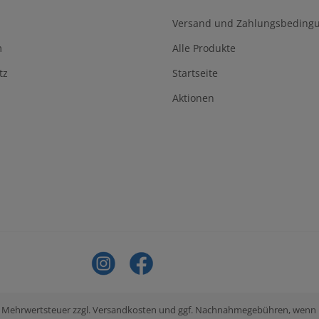
Versand und Zahlungsbeding
m
Alle Produkte
tz
Startseite
Aktionen
tzl. Mehrwertsteuer zzgl. Versandkosten und ggf. Nachnahmegebühren, wenn