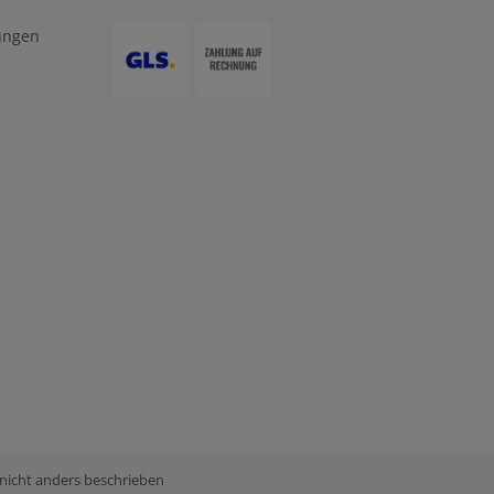
ungen
 nicht anders beschrieben