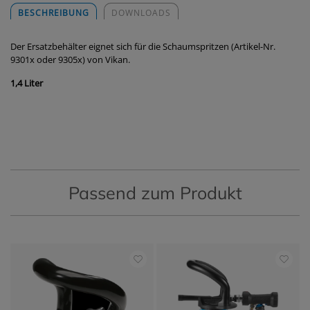
BESCHREIBUNG
DOWNLOADS
Der Ersatzbehälter eignet sich für die Schaumspritzen (Artikel-Nr.
9301x oder 9305x) von Vikan.
1,4 Liter
Passend zum Produkt