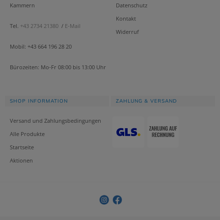
Kammern
Datenschutz
Kontakt
Tel.
+43 2734 21380
/
E-Mail
Widerruf
Mobil: +43 664 196 28 20
Bürozeiten: Mo-Fr 08:00 bis 13:00 Uhr
SHOP INFORMATION
ZAHLUNG & VERSAND
Versand und Zahlungsbedingungen
Alle Produkte
Startseite
Aktionen