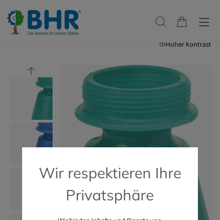
Hoher Kontrast
Wir respektieren Ihre
Privatsphäre