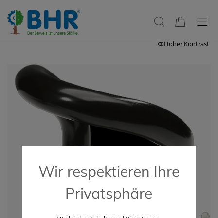
Hoher Kontrast
Wir respektieren Ihre
Privatsphäre