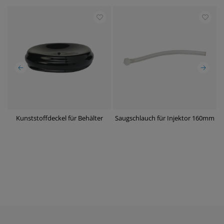
Kunststoffdeckel für Behälter
Saugschlauch für Injektor 160mm