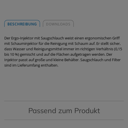
BESCHREIBUNG
DOWNLOADS
Der Ergo-Injektor mit Saugschlauch weist einen ergonomischen Griff
mit Schauminjektor für die Reinigung mit Schaum auf. Er stellt sicher,
dass Wasser und Reinigungsmittel immer im richtigen Verhältnis (0,15
bis 10 %) gemischt und auf die Flächen aufgetragen werden. Der
Injektor passt auf große und kleine Behälter. Saugschlauch und Filter
sind im Lieferumfang enthalten.
Passend zum Produkt