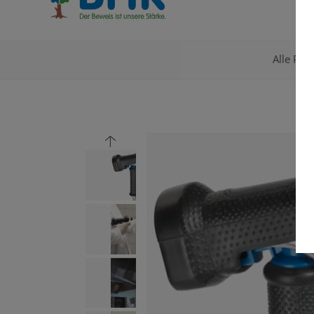
Alle Pro