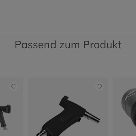
Passend zum Produkt