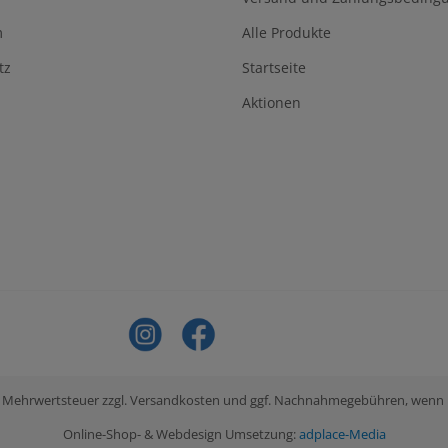
m
Alle Produkte
tz
Startseite
Aktionen
tzl. Mehrwertsteuer zzgl. Versandkosten und ggf. Nachnahmegebühren, wenn
Online-Shop- & Webdesign Umsetzung:
adplace-Media