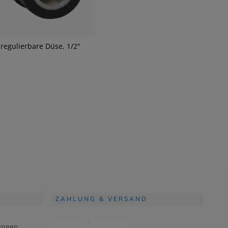
regulierbare Düse, 1/2"
ZAHLUNG & VERSAND
ungen