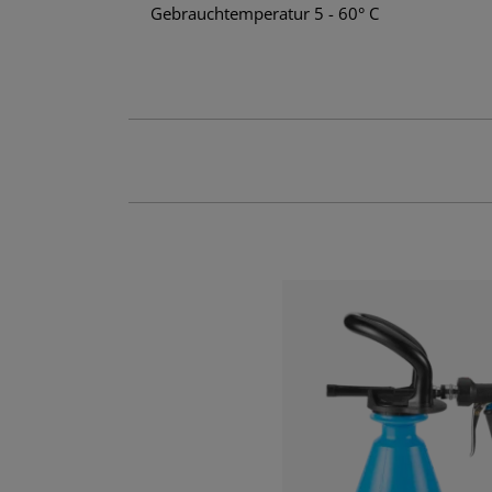
Gebrauchtemperatur 5 - 60° C