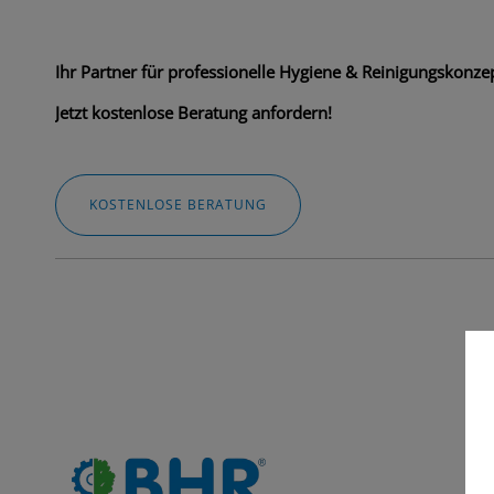
Ihr Partner für professionelle Hygiene & Reinigungskonzep
Jetzt kostenlose Beratung anfordern!
KOSTENLOSE BERATUNG