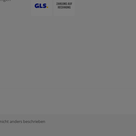
 nicht anders beschrieben