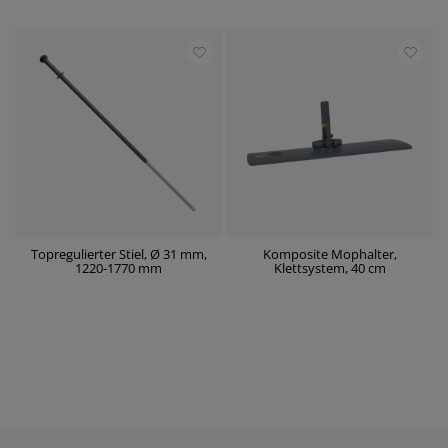
Topregulierter Stiel, Ø 31 mm,
Komposite Mophalter,
1220-1770 mm
Klettsystem, 40 cm