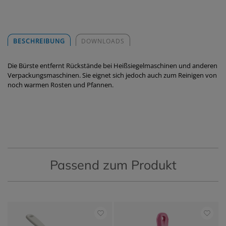
BESCHREIBUNG
DOWNLOADS
Die Bürste entfernt Rückstände bei Heißsiegelmaschinen und anderen
Verpackungsmaschinen. Sie eignet sich jedoch auch zum Reinigen von
noch warmen Rosten und Pfannen.
Passend zum Produkt