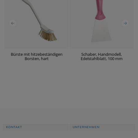
Bürste mit hitzebeständigen
Schaber, Handmodell,
Borsten, hart
Edelstahlblatt, 100 mm
KONTAKT
UNTERNEHMEN