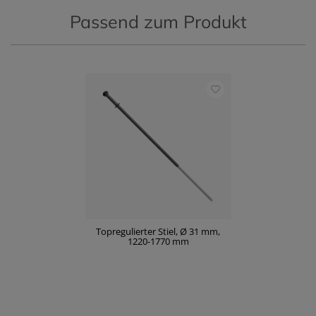
Passend zum Produkt
Topregulierter Stiel, Ø 31 mm,
1220-1770 mm