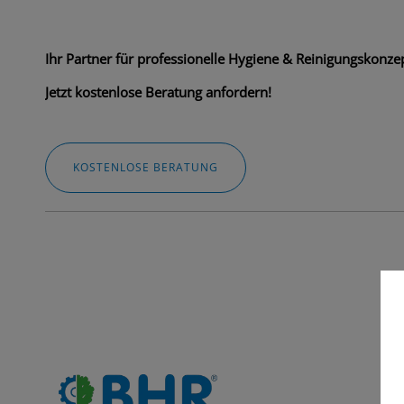
Ihr Partner für professionelle Hygiene & Reinigungskonzep
Jetzt kostenlose Beratung anfordern!
KOSTENLOSE BERATUNG