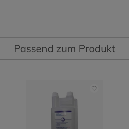
Passend zum Produkt