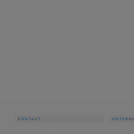
KONTAKT
UNTERN