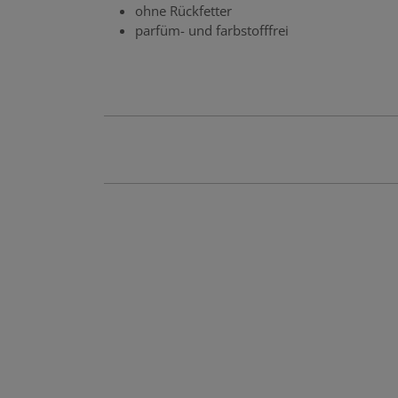
ohne Rückfetter
parfüm- und farbstofffrei