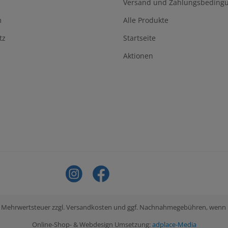
Versand und Zahlungsbeding
m
Alle Produkte
tz
Startseite
Aktionen
tzl. Mehrwertsteuer zzgl. Versandkosten und ggf. Nachnahmegebühren, wenn
Online-Shop- & Webdesign Umsetzung:
adplace-Media