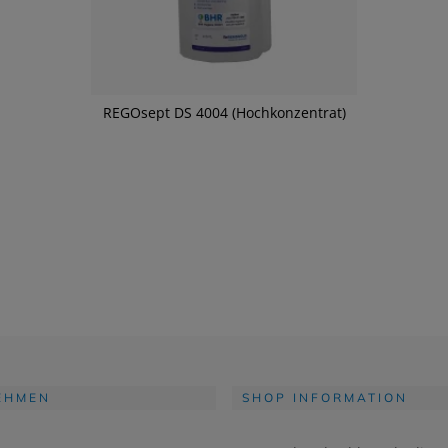
REGOsept DS 4004 (Hochkonzentrat)
EHMEN
SHOP INFORMATION