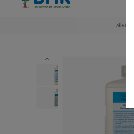
Alle Pro