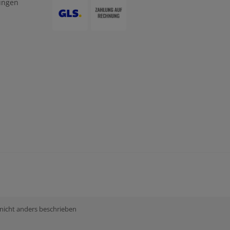
ungen
 nicht anders beschrieben