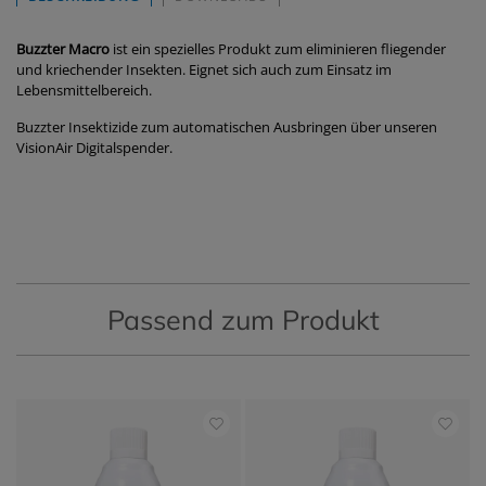
Buzzter Macro
ist ein spezielles Produkt zum eliminieren fliegender
und kriechender Insekten. Eignet sich auch zum Einsatz im
Lebensmittelbereich.
Buzzter Insektizide zum automatischen Ausbringen über unseren
VisionAir Digitalspender.
Passend zum Produkt