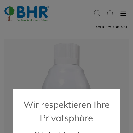
Hoher Kontrast
Wir respektieren Ihre
Privatsphäre