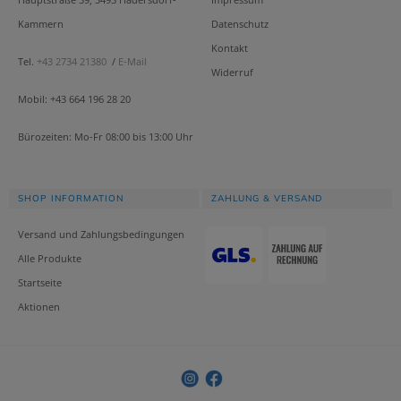
Kammern
Datenschutz
Kontakt
Tel.
+43 2734 21380
/
E-Mail
Widerruf
Mobil: +43 664 196 28 20
Bürozeiten: Mo-Fr 08:00 bis 13:00 Uhr
SHOP INFORMATION
ZAHLUNG & VERSAND
Versand und Zahlungsbedingungen
Alle Produkte
Startseite
Aktionen