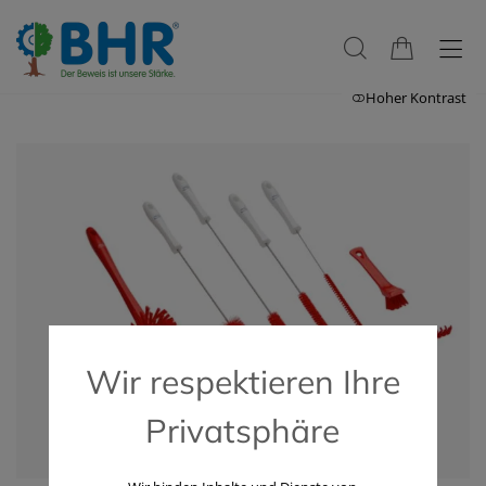
Hoher Kontrast
Wir respektieren Ihre
Privatsphäre