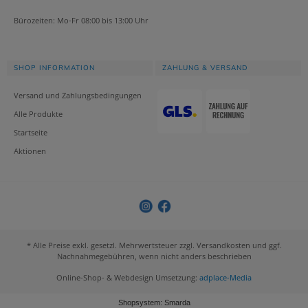
Bürozeiten: Mo-Fr 08:00 bis 13:00 Uhr
SHOP INFORMATION
ZAHLUNG & VERSAND
Versand und Zahlungsbedingungen
Alle Produkte
Startseite
Aktionen
* Alle Preise exkl. gesetzl. Mehrwertsteuer zzgl. Versandkosten und ggf.
Nachnahmegebühren, wenn nicht anders beschrieben
Online-Shop- & Webdesign Umsetzung:
adplace-Media
Shopsystem: Smarda