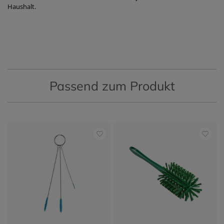
Haushalt.
Passend zum Produkt