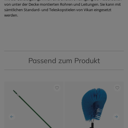
von unter der Decke montierten Rohren und Leitungen. Sie kann mit
sämtlichen Standard- und Teleskopstielen von Vikan eingesetzt
werden.
Passend zum Produkt