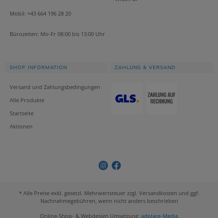
Mobil: +43 664 196 28 20
Bürozeiten: Mo-Fr 08:00 bis 13:00 Uhr
SHOP INFORMATION
ZAHLUNG & VERSAND
Versand und Zahlungsbedingungen
Alle Produkte
Startseite
Aktionen
* Alle Preise exkl. gesetzl. Mehrwertsteuer zzgl. Versandkosten und ggf.
Nachnahmegebühren, wenn nicht anders beschrieben
Online-Shop- & Webdesign Umsetzung:
adplace-Media