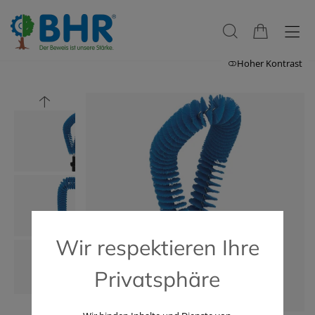
Hoher Kontrast
Wir respektieren Ihre
Privatsphäre