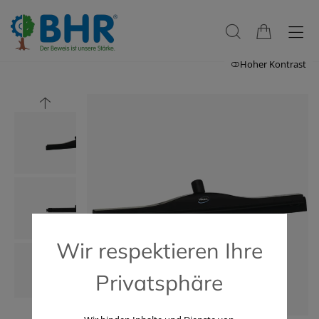
Hoher Kontrast
Wir respektieren Ihre
Privatsphäre