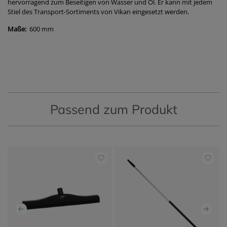
hervorragend zum Beseitigen von Wasser und Öl. Er kann mit jedem
Stiel des Transport-Sortiments von Vikan eingesetzt werden.
Maße:
600 mm
Passend zum Produkt