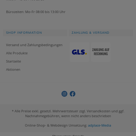
Bürozeiten: Mo-Fr 08:00 bis 13:00 Uhr
SHOP INFORMATION
ZAHLUNG & VERSAND
Versand und Zahlungsbedingungen
Alle Produkte
Startseite
Aktionen
* Alle Preise exkl. gesetzl. Mehrwertsteuer zzgl. Versandkosten und ggf.
Nachnahmegebühren, wenn nicht anders beschrieben
Online-Shop- & Webdesign Umsetzung:
adplace-Media