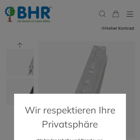
Hoher Kontrast
Wir respektieren Ihre
Privatsphäre