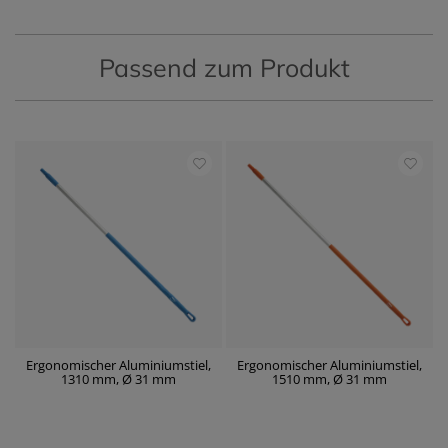
Passend zum Produkt
Ergonomischer Aluminiumstiel,
Ergonomischer Aluminiumstiel,
1310 mm, Ø 31 mm
1510 mm, Ø 31 mm