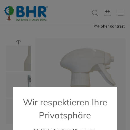
Hoher Kontrast
Wir respektieren Ihre
Privatsphäre