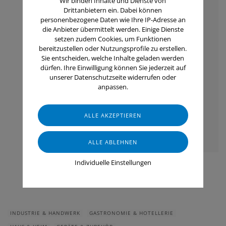
Wir binden Inhalte und Dienste von
Drittanbietern ein. Dabei können
personenbezogene Daten wie Ihre IP-Adresse an
die Anbieter übermittelt werden. Einige Dienste
setzen zudem Cookies, um Funktionen
bereitzustellen oder Nutzungsprofile zu erstellen.
Sie entscheiden, welche Inhalte geladen werden
dürfen. Ihre Einwilligung können Sie jederzeit auf
unserer Datenschutzseite widerrufen oder
anpassen.
Individuelle Einstellungen
INDUSTRIE & HANDWERK
GASTRONOMIE & HOTELLERIE