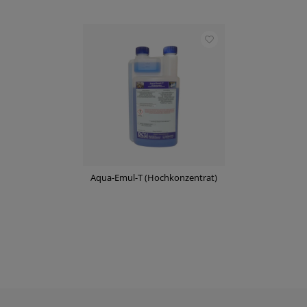
Aqua-Emul-T (Hochkonzentrat)