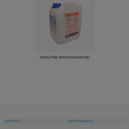
Denta-Plac (Hochkonzentrat)
KONTAKT
UNTERNEHMEN