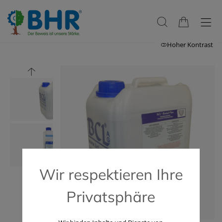
Hoher Kontrast
Wir respektieren Ihre
Privatsphäre