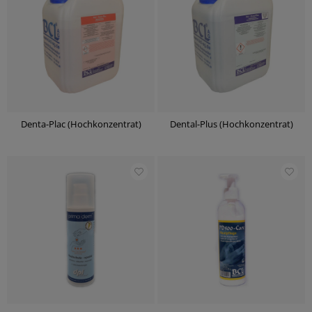
Denta-Plac (Hochkonzentrat)
Dental-Plus (Hochkonzentrat)