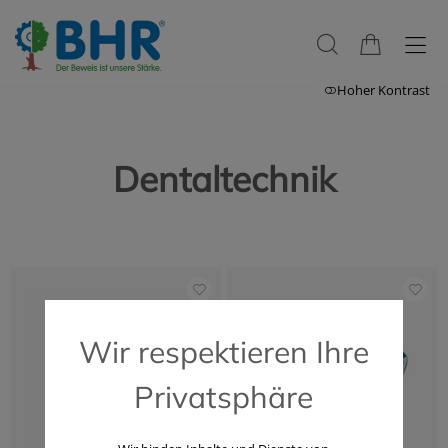
Hoher Kontrast
Dentaltechnik
Wir respektieren Ihre
Privatsphäre