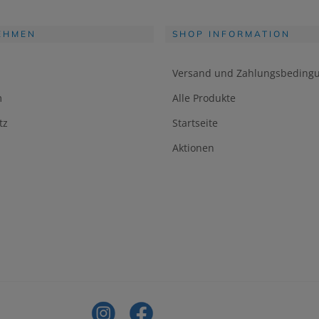
EHMEN
SHOP INFORMATION
Versand und Zahlungsbeding
m
Alle Produkte
tz
Startseite
Aktionen