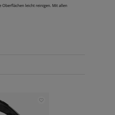
Oberflächen leicht reinigen. Mit allen