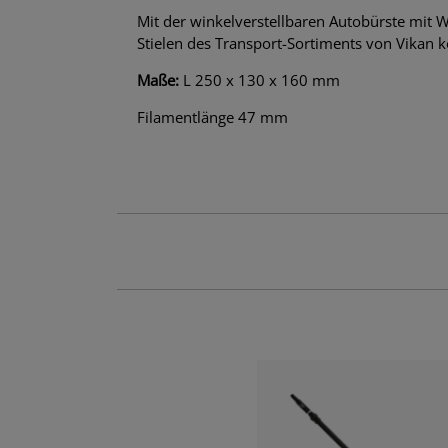
Mit der winkelverstellbaren Autobürste mit W
Stielen des Transport-Sortiments von Vikan 
Maße:
L 250 x 130 x 160 mm
Filamentlänge 47 mm