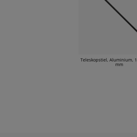
Teleskopstiel, Aluminium, 
mm