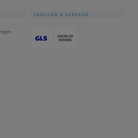
ZAHLUNG & VERSAND
ungen