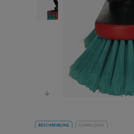
BESCHREIBUNG
DOWNLOADS