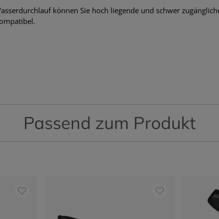
asserdurchlauf können Sie hoch liegende und schwer zugängliche 
kompatibel.
Passend zum Produkt