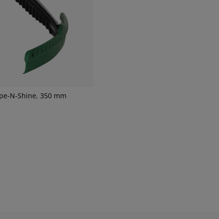
pe-N-Shine, 350 mm