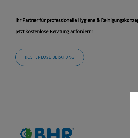
Ihr Partner für professionelle Hygiene & Reinigungskonzep
Jetzt kostenlose Beratung anfordern!
KOSTENLOSE BERATUNG