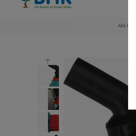
Alle Pro