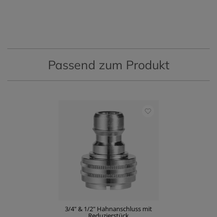
Passend zum Produkt
3/4" & 1/2" Hahnanschluss mit
Reduzierstück