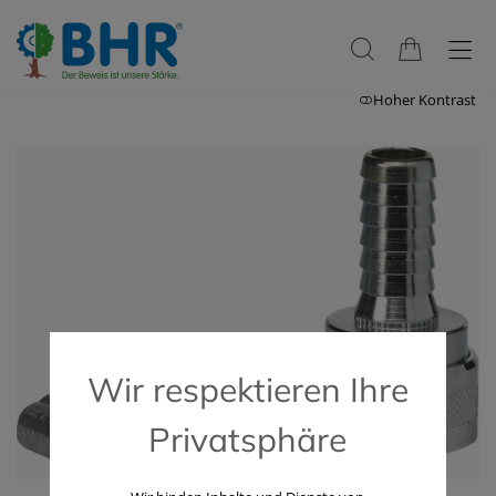
Hoher Kontrast
Wir respektieren Ihre
Privatsphäre