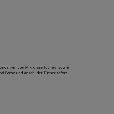
fbewahren von Mikrofasertüchern sowie
nd Farbe und Anzahl der Tücher sofort