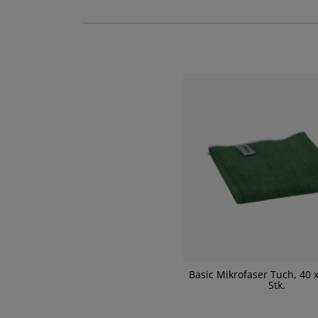
Basic Mikrofaser Tuch, 40 x
Stk.