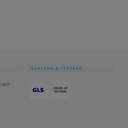
ZAHLUNG & VERSAND
ungen