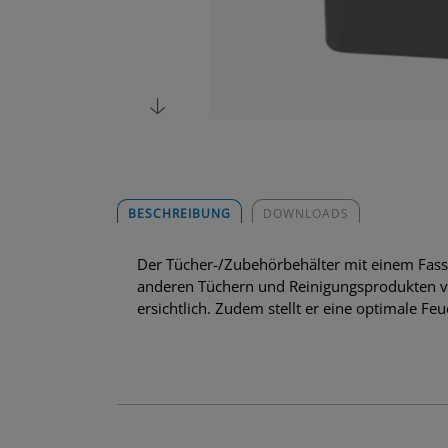
BESCHREIBUNG
DOWNLOADS
Der Tücher-/Zubehörbehälter mit einem Fass
anderen Tüchern und Reinigungsprodukten von
ersichtlich. Zudem stellt er eine optimale Feu