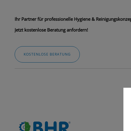
Ihr Partner für professionelle Hygiene & Reinigungskonzep
Jetzt kostenlose Beratung anfordern!
KOSTENLOSE BERATUNG