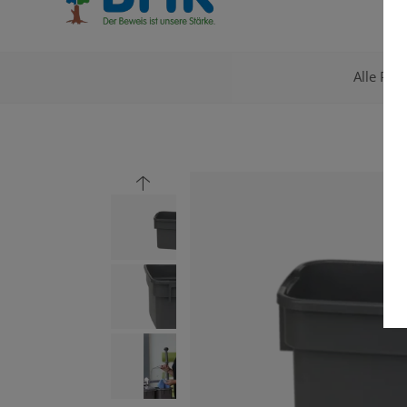
Alle Pro