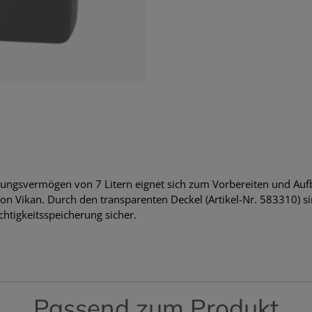
ungsvermögen von 7 Litern eignet sich zum Vorbereiten und Au
 Vikan. Durch den transparenten Deckel (Artikel-Nr. 583310) si
chtigkeitsspeicherung sicher.
Passend zum Produkt