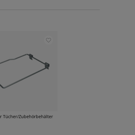
ür Tücher/Zubehörbehälter