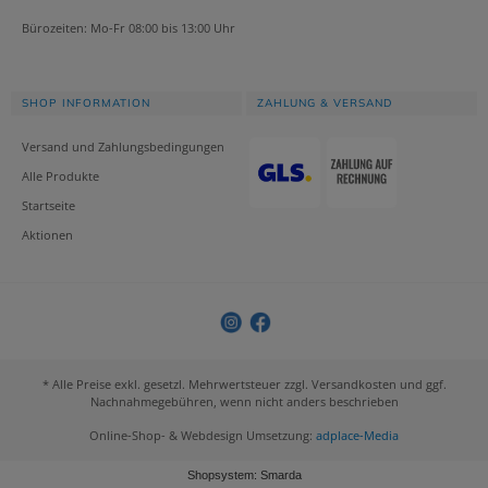
Bürozeiten: Mo-Fr 08:00 bis 13:00 Uhr
SHOP INFORMATION
ZAHLUNG & VERSAND
Versand und Zahlungsbedingungen
Alle Produkte
Startseite
Aktionen
* Alle Preise exkl. gesetzl. Mehrwertsteuer zzgl. Versandkosten und ggf.
Nachnahmegebühren, wenn nicht anders beschrieben
Online-Shop- & Webdesign Umsetzung:
adplace-Media
Shopsystem: Smarda