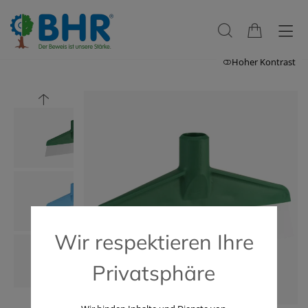
Hoher Kontrast
Wir respektieren Ihre
Privatsphäre