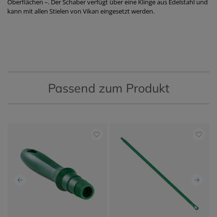
Oberflächen –. Der Schaber verfügt über eine Klinge aus Edelstahl und
kann mit allen Stielen von Vikan eingesetzt werden.
Passend zum Produkt