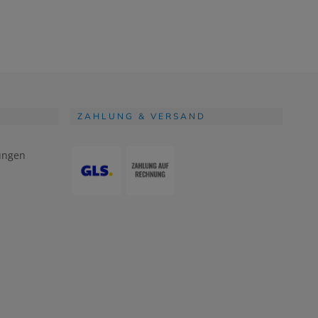
ZAHLUNG & VERSAND
ungen