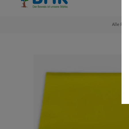
Alle Pro