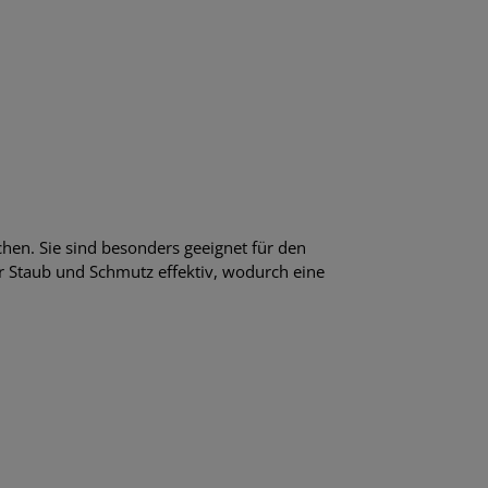
chen. Sie sind besonders geeignet für den
er Staub und Schmutz effektiv, wodurch eine