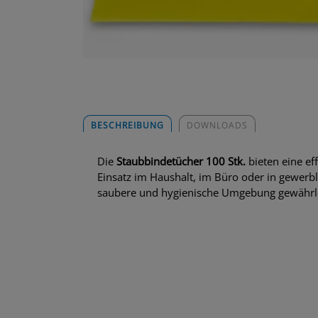
BESCHREIBUNG
DOWNLOADS
Die
Staubbindetücher 100 Stk.
bieten eine ef
Einsatz im Haushalt, im Büro oder in gewerbl
saubere und hygienische Umgebung gewährle