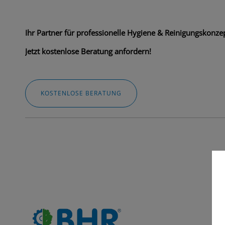
Ihr Partner für professionelle Hygiene & Reinigungskonzep
Jetzt kostenlose Beratung anfordern!
KOSTENLOSE BERATUNG