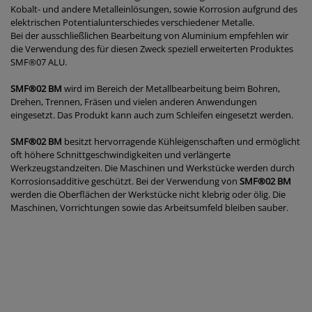
Kobalt- und andere Metalleinlösungen, sowie Korrosion aufgrund des
elektrischen Potentialunterschiedes verschiedener Metalle.
Bei der ausschließlichen Bearbeitung von Aluminium empfehlen wir
die Verwendung des für diesen Zweck speziell erweiterten Produktes
SMF®07 ALU.
SMF®02 BM
wird im Bereich der Metallbearbeitung beim Bohren,
Drehen, Trennen, Fräsen und vielen anderen Anwendungen
eingesetzt. Das Produkt kann auch zum Schleifen eingesetzt werden.
SMF®02 BM
besitzt hervorragende Kühleigenschaften und ermöglicht
oft höhere Schnittgeschwindigkeiten und verlängerte
Werkzeugstandzeiten. Die Maschinen und Werkstücke werden durch
Korrosionsadditive geschützt. Bei der Verwendung von
SMF®02 BM
werden die Oberflächen der Werkstücke nicht klebrig oder ölig. Die
Maschinen, Vorrichtungen sowie das Arbeitsumfeld bleiben sauber.