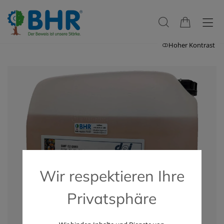
Hoher Kontrast
Wir respektieren Ihre
Privatsphäre