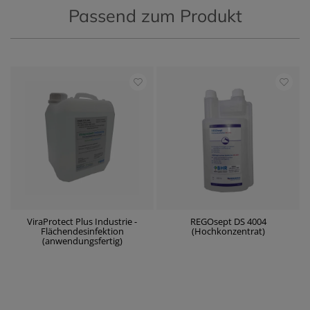
Passend zum Produkt
ViraProtect Plus Industrie -
REGOsept DS 4004
Flächendesinfektion
(Hochkonzentrat)
(anwendungsfertig)