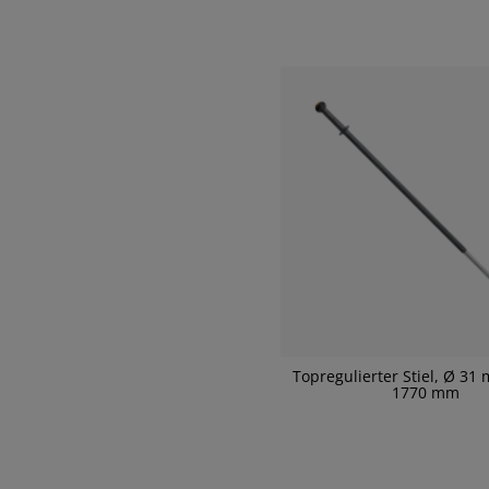
Topregulierter Stiel, Ø 31
1770 mm