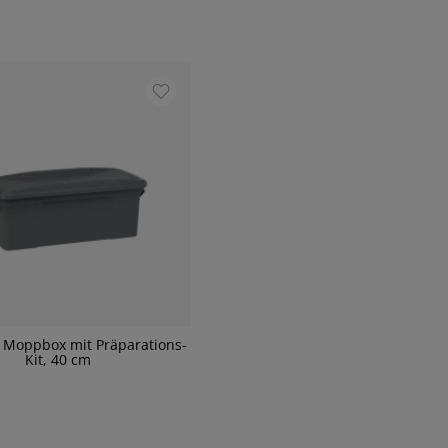
 Moppbox mit Präparations-
Kit, 40 cm